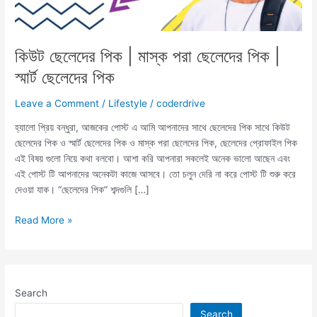
কিউট ছেলেদের পিক | মাস্ক পরা ছেলেদের পিক |
স্মার্ট ছেলেদের পিক
Leave a Comment
/
Lifestyle
/
coderdrive
হ্যালো প্রিয় বন্ধুরা, আজকের পোস্ট এ আমি আপনাদের সাথে ছেলেদের পিক সাথে কিউট
ছেলেদের পিক ও স্মার্ট ছেলেদের পিক ও মাস্ক পরা ছেলেদের পিক, ছেলেদের প্রোফাইল পিক
এই বিষয় গুলো নিয়ে কথা বলবো। আশা করি আপনারা সকলেই অনেক ভালো আছেন এবং
এই পোস্ট টি আপনাদের অনেকটা কাজে আসবে। তো চলুন দেরি না করে পোস্ট টি শুরু করে
দেওয়া যাক। “ছেলেদের পিক” শব্দগুলি […]
কিউট
Read More »
ছেলেদের
পিক
|
মাস্ক
Search
পরা
ছেলেদের
Search