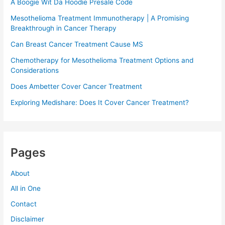
A Boogie Wit Da Hoodie Presale Code​
Mesothelioma Treatment Immunotherapy | A Promising
Breakthrough in Cancer Therapy
Can Breast Cancer Treatment Cause MS
Chemotherapy for Mesothelioma Treatment Options and
Considerations
Does Ambetter Cover Cancer Treatment
Exploring Medishare: Does It Cover Cancer Treatment?
Pages
About
All in One
Contact
Disclaimer